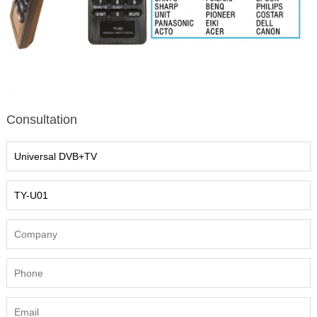
Consultation