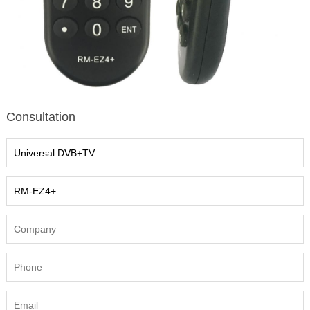
Consultation